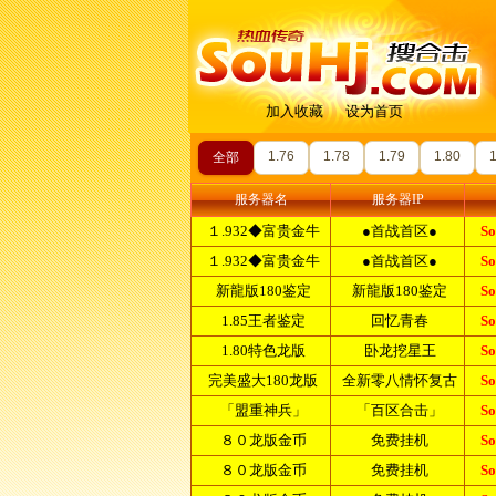
加入收藏
设为首页